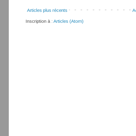
Articles plus récents
A
Inscription à :
Articles (Atom)