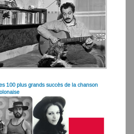
es 100 plus grands succès de la chanson
olonaise