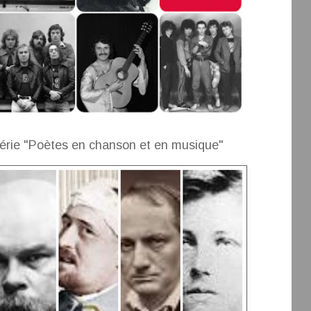
érie "Poètes en chanson et en musique"