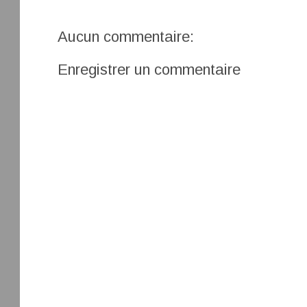
Aucun commentaire:
Enregistrer un commentaire