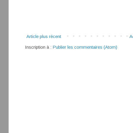
Article plus récent
A
Inscription à :
Publier les commentaires (Atom)