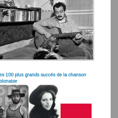
es 100 plus grands succès de la chanson
olonaise