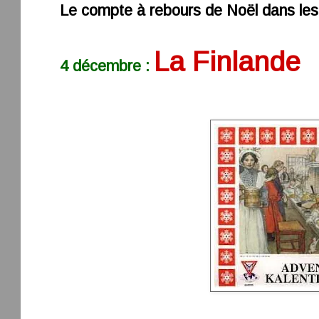
Le compte à rebours de Noël dans les
La Finlande
4 décembre :