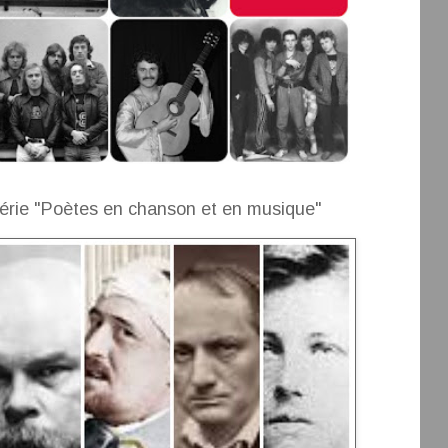
érie "Poètes en chanson et en musique"