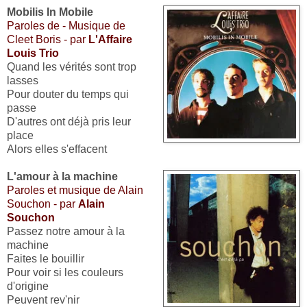
Mobilis In Mobile
Paroles de - Musique de
Cleet Boris - par
L'Affaire
Louis Trio
Quand les vérités sont trop
lasses
Pour douter du temps qui
passe
D'autres ont déjà pris leur
place
Alors elles s'effacent
L'amour à la machine
Paroles et musique de Alain
Souchon - par
Alain
Souchon
Passez notre amour à la
machine
Faites le bouillir
Pour voir si les couleurs
d'origine
Peuvent rev'nir