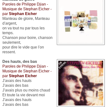
Paroles de Philippe Djian -
Musique de Stephan Eicher -
par
Stephan Eicher
Manteau de gloire, Manteau
d'argent,
on va tout nu par tous les
temps.
Chanson pour boire, chanson
seulement,
pour dire le vide que l'on
ressent.
Des hauts, des bas
Paroles de Philippe Djian -
Musique de Stephan Eicher -
par
Stephan Eicher
J'avais des hauts
J'avais des bas
J'avais plus ou moins chaud
Et toute la vie devant moi
J'avais des hauts
J'avais des bas