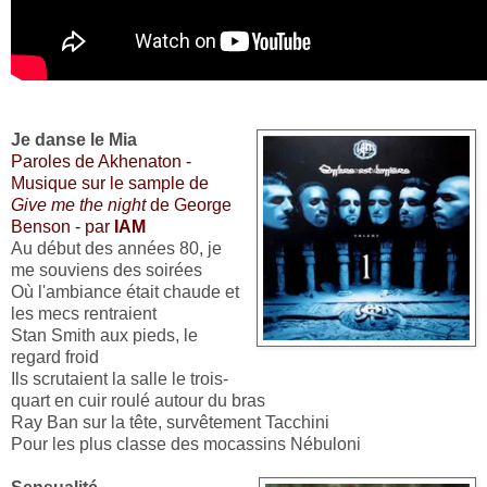
Je danse le Mia
Paroles de Akhenaton -
Musique sur le sample de
Give me the night
de George
Benson - par
IAM
Au début des années 80, je
me souviens des soirées
Où l'ambiance était chaude et
les mecs rentraient
Stan Smith aux pieds, le
regard froid
Ils scrutaient la salle le trois-
quart en cuir roulé autour du bras
Ray Ban sur la tête, survêtement Tacchini
Pour les plus classe des mocassins Nébuloni