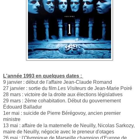
L'année 1993 en quelques dates :
9 janvier : début de l'affaire Jean-Claude Romand
27 janvier : sortie du film
Les Visiteurs
de Jean-Marie Poiré
28 mars : victoire de la droite aux élections législatives
29 mars : 2ème cohabitation. Début du gouvernement
Édouard Balladur
1er mai : suicide de Pierre Bérégovoy, ancien premier
ministre
13 mai : affaire de la maternelle de Neuilly, Nicolas Sarkozy,
maire de Neuilly, négocie avec le preneur d'otages
26 mai : l'Olympique de Marseille champion d'Europe de