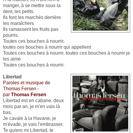
manger, à se mettre sous la
dent, les petits.
Ils font les marchés derrière
les maraîchers
Ils ramassent les fruits pas
pourris.
Toutes ces bouches à nourrir,
toutes ces bouches à nourrir qui appellent
Toutes ces bouches à nourrir, toutes ces bouches à nourrir je
les aime
Toutes ces bouches à nourrir.
Libertad
Paroles et musique de
Thomas Fersen -
par
Thomas Fersen
Libertad est en cabane, deux
mois par an, je m'en vais là
bas.
Je cavale à la Havane, je
m'évade, je vais l'embrasser.
Te quiero mi Libertad, te