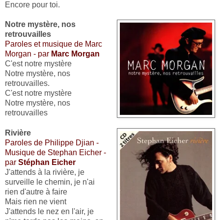
Encore pour toi.
Notre mystère, nos
retrouvailles
Paroles et musique de Marc
Morgan - par
Marc Morgan
C'est notre mystère
Notre mystère, nos
retrouvailles.
C'est notre mystère
Notre mystère, nos
retrouvailles
Rivière
Paroles de Philippe Djian -
Musique de Stephan Eicher -
par
Stéphan Eicher
J'attends à la rivière, je
surveille le chemin, je n'ai
rien d'autre à faire
Mais rien ne vient
J'attends le nez en l'air, je