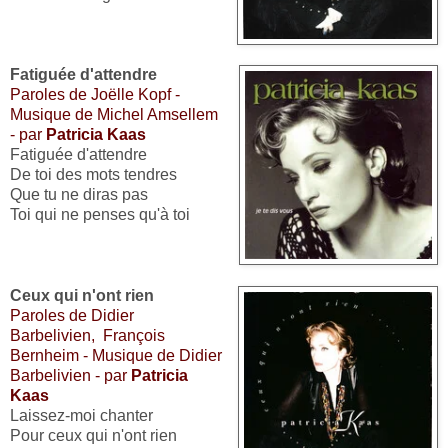
Fatiguée d'attendre
Paroles de Joëlle Kopf -
Musique de Michel Amsellem
- par
Patricia Kaas
Fatiguée d'attendre
De toi des mots tendres
Que tu ne diras pas
Toi qui ne penses qu'à toi
Ceux qui n'ont rien
Paroles de Didier
Barbelivien,
François
Bernheim
- Musique de
Didier
Barbelivien
- par
Patricia
Kaas
Laissez-moi chanter
Pour ceux qui n'ont rien