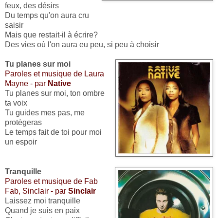
feux, des désirs
Du temps qu'on aura cru
saisir
Mais que restait-il à écrire?
Des vies où l'on aura eu peu, si peu à choisir
Tu planes sur moi
Paroles et musique de Laura
Mayne - par
Native
Tu planes sur moi, ton ombre
ta voix
Tu guides mes pas, me
protègeras
Le temps fait de toi pour moi
un espoir
Tranquille
Paroles et musique de Fab
Fab, Sinclair - par
Sinclair
Laissez moi tranquille
Quand je suis en paix