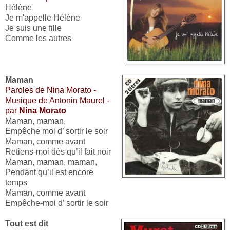
Hélène
Je m'appelle Hélène
Je suis une fille
Comme les autres
Maman
Paroles de Nina Morato -
Musique de Antonin Maurel -
par
Nina Morato
Maman, maman,
Empêche moi d’ sortir le soir
Maman, comme avant
Retiens-moi dès qu’il fait noir
Maman, maman, maman,
Pendant qu’il est encore
temps
Maman, comme avant
Empêche-moi d’ sortir le soir
Tout est dit