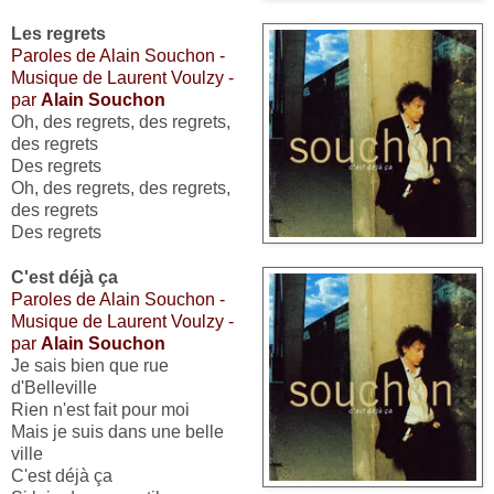
Les regrets
Paroles de Alain Souchon -
Musique de Laurent Voulzy -
par
Alain Souchon
Oh, des regrets, des regrets,
des regrets
Des regrets
Oh, des regrets, des regrets,
des regrets
Des regrets
C'est déjà ça
Paroles de Alain Souchon -
Musique de Laurent Voulzy -
par
Alain Souchon
Je sais bien que rue
d'Belleville
Rien n'est fait pour moi
Mais je suis dans une belle
ville
C'est déjà ça