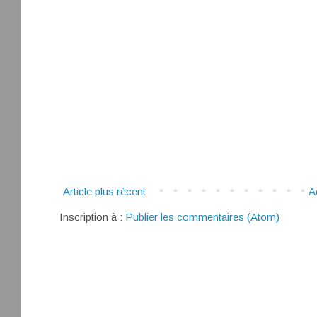
Article plus récent
A
Inscription à :
Publier les commentaires (Atom)