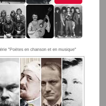
érie "Poètes en chanson et en musique"