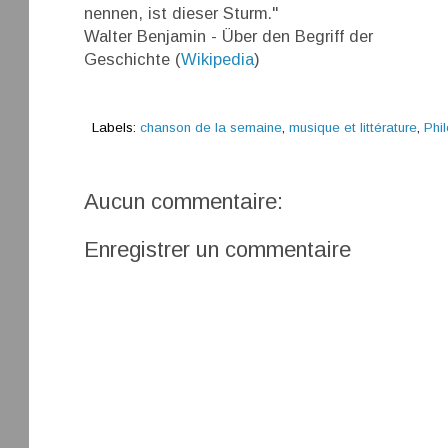
nennen, ist dieser Sturm."
Walter Benjamin - Über den Begriff der
Geschichte (
Wikipedia
)
Labels:
chanson de la semaine
,
musique et littérature
,
Phi
Aucun commentaire:
Enregistrer un commentaire