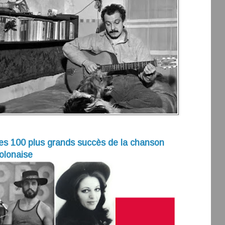
es 100 plus grands succès de la chanson
olonaise