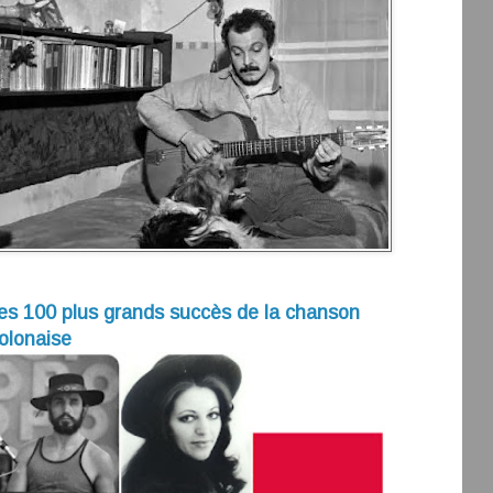
es 100 plus grands succès de la chanson
olonaise