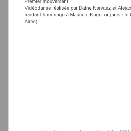
Premier mouvement
Vidéodanse réalisée par Dafne Narvaez et Alejan
rendant hommage à Mauricio Kagel organisé le 
Aires).