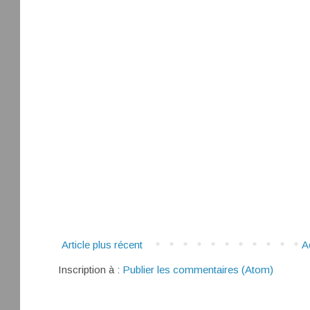
Article plus récent
A
Inscription à :
Publier les commentaires (Atom)