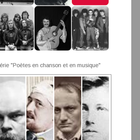
érie "Poètes en chanson et en musique"