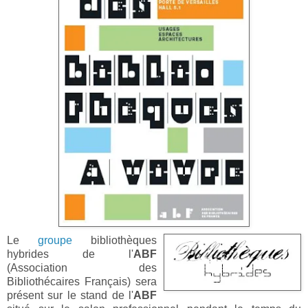
Le
groupe
bibliothèques
hybrides de l'
ABF
(Association des
Bibliothécaires Français) sera
présent sur le stand de l'
ABF