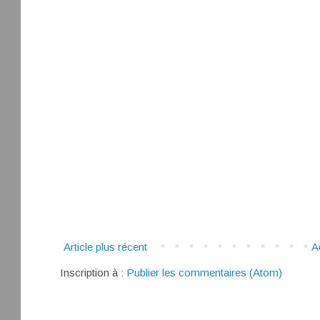
Article plus récent
A
Inscription à :
Publier les commentaires (Atom)