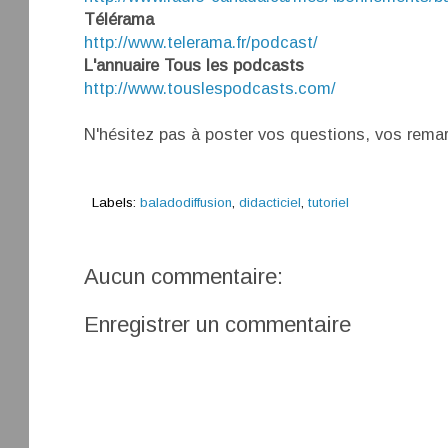
Télérama
http://www.telerama.fr/podcast/
L'annuaire Tous les podcasts
http://www.touslespodcasts.com/
N'hésitez pas à poster vos questions, vos rema
Labels:
baladodiffusion
,
didacticiel
,
tutoriel
Aucun commentaire:
Enregistrer un commentaire