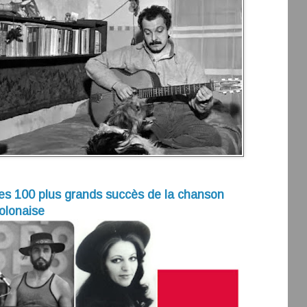
es 100 plus grands succès de la chanson
olonaise