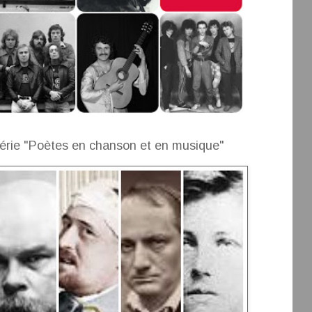
érie "Poètes en chanson et en musique"