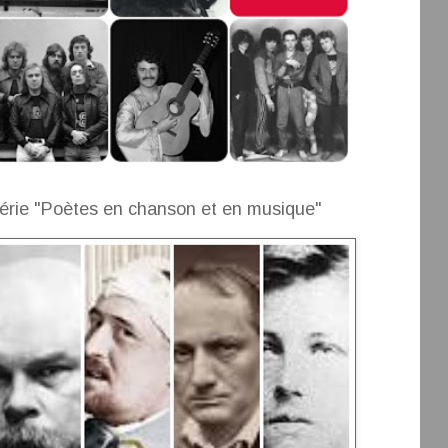
érie "Poètes en chanson et en musique"