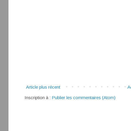
Article plus récent
A
Inscription à :
Publier les commentaires (Atom)