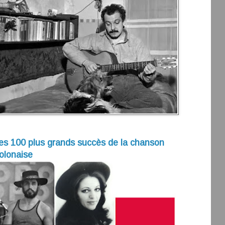
es 100 plus grands succès de la chanson
olonaise