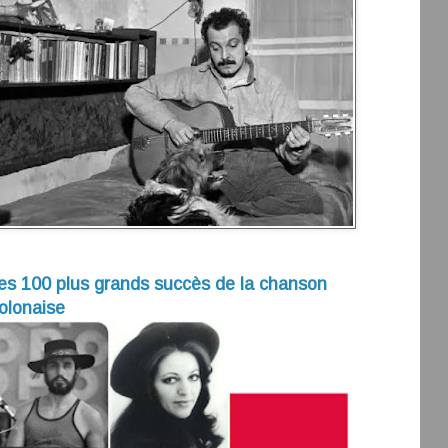
es 100 plus grands succès de la chanson
olonaise