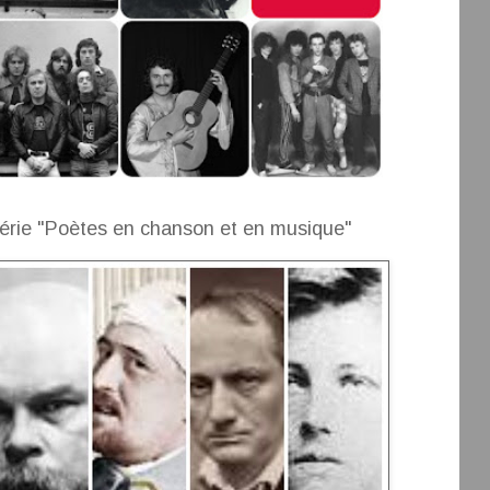
érie "Poètes en chanson et en musique"