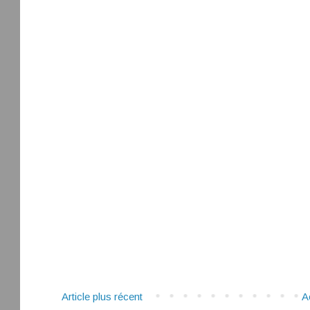
Article plus récent
A