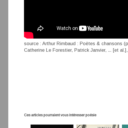
source : Arthur Rimbaud : Poètes & chansons (p
Catherine Le Forestier, Patrick Janvier, ... [et al.
Ces articles pourraient vous intéresser
poésie