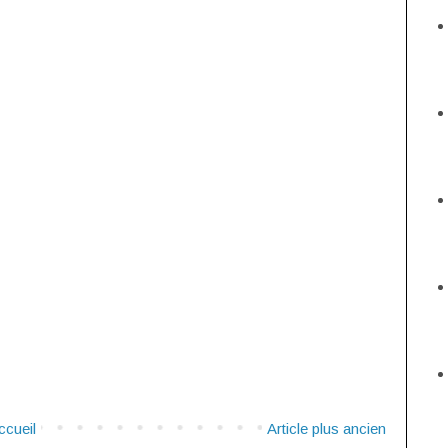
ccueil
Article plus ancien