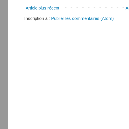
Article plus récent
A
Inscription à :
Publier les commentaires (Atom)