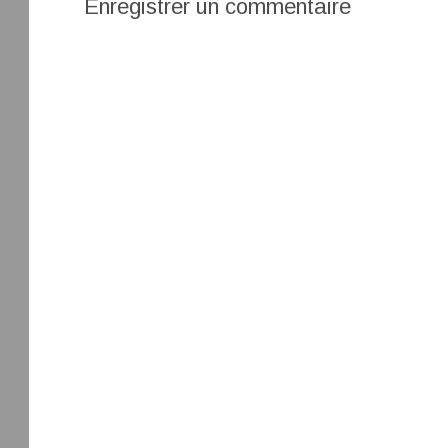
Enregistrer un commentaire