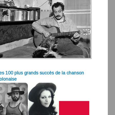
es 100 plus grands succès de la chanson
olonaise