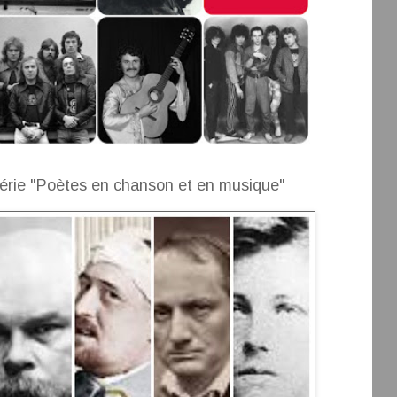
érie "Poètes en chanson et en musique"