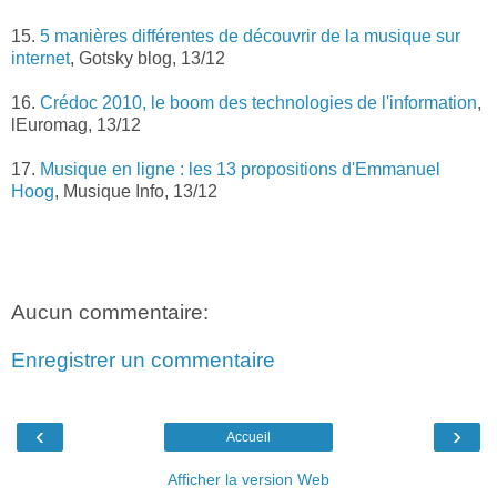
15.
5 manières différentes de découvrir de la musique sur
internet
, Gotsky blog, 13/12
16.
Crédoc 2010, le boom des technologies de l'information
,
lEuromag, 13/12
17.
Musique en ligne : les 13 propositions d'Emmanuel
Hoog
, Musique Info, 13/12
Aucun commentaire:
Enregistrer un commentaire
‹
›
Accueil
Afficher la version Web