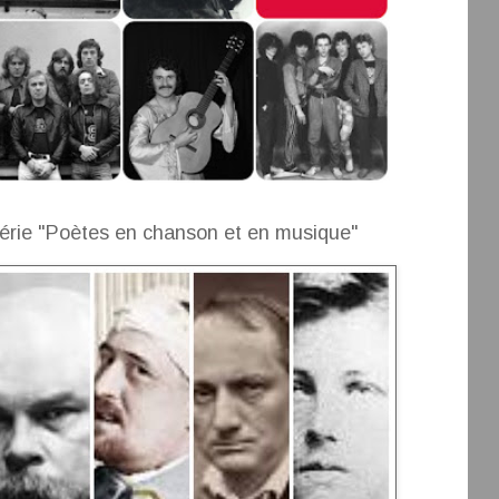
érie "Poètes en chanson et en musique"