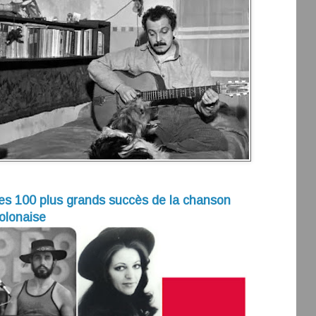
es 100 plus grands succès de la chanson
olonaise