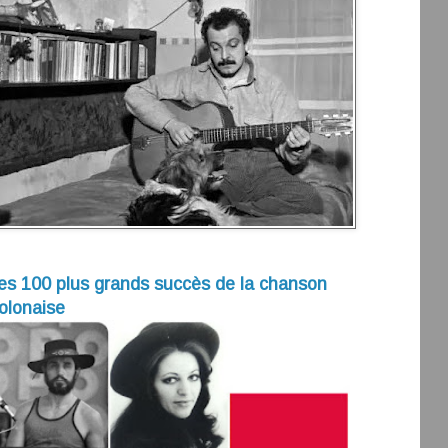
es 100 plus grands succès de la chanson
olonaise