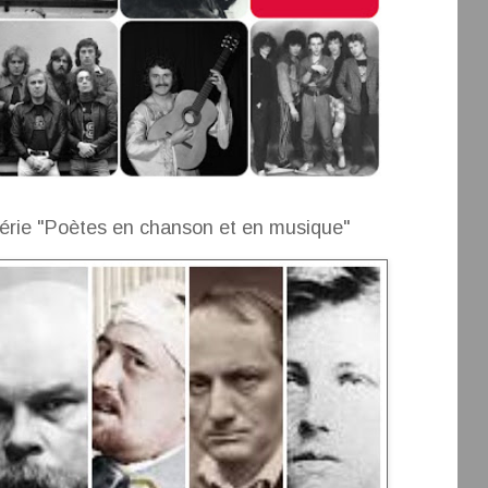
érie "Poètes en chanson et en musique"