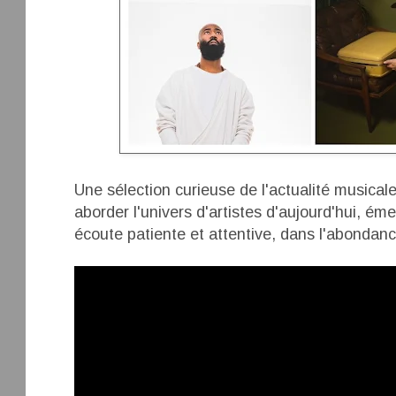
Une sélection curieuse de l'actualité musica
aborder l'univers d'artistes d'aujourd'hui, é
écoute patiente et attentive, dans l'abondan