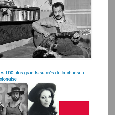
es 100 plus grands succès de la chanson
olonaise