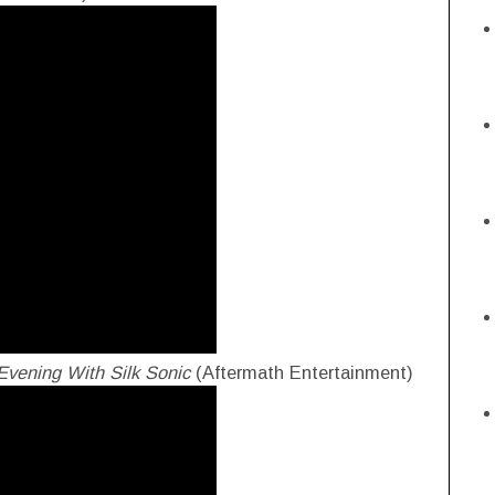
Evening With Silk Sonic
(Aftermath Entertainment)