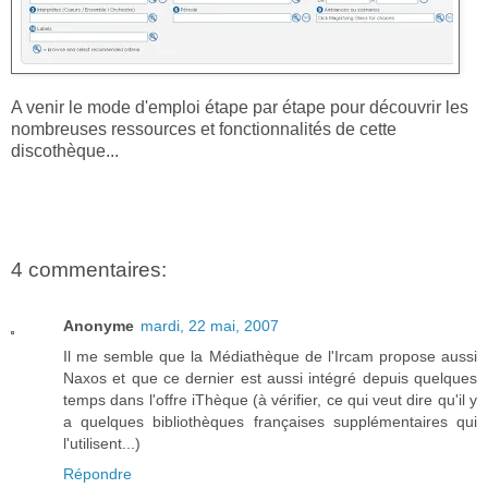
A venir le mode d'emploi étape par étape pour découvrir les
nombreuses ressources et fonctionnalités de cette
discothèque...
4 commentaires:
Anonyme
mardi, 22 mai, 2007
Il me semble que la Médiathèque de l'Ircam propose aussi
Naxos et que ce dernier est aussi intégré depuis quelques
temps dans l'offre iThèque (à vérifier, ce qui veut dire qu'il y
a quelques bibliothèques françaises supplémentaires qui
l'utilisent...)
Répondre