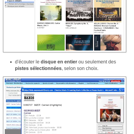
d'écouter le
disque en entier
ou seulement des
pistes sélectionnées
, selon son choix.