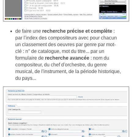
de faire une
recherche précise et complète
:
par l'index des compositeurs avec pour chacun
un classement des oeuvres par genre par mot-
clé : n° de catalogue, mot du titre... par un
formulaire de
recherche avancée
: nom du
compositeur, du chef d'orchestre, du genre
musical, de l'instrument, de la période historique,
du pays...