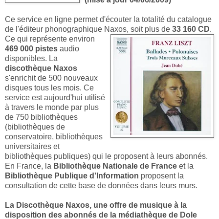
Ce service en ligne permet d'écouter la totalité du catalogue
de l'éditeur phonographique Naxos, soit plus de
33 160 CD
.
Ce qui représente environ
469 000 pistes
audio
disponibles. La
discothèque Naxos
s'enrichit de 500 nouveaux
disques tous les mois. Ce
service est aujourd'hui utilisé
à travers le monde par plus
de 750 bibliothèques
(bibliothèques de
conservatoire, bibliothèques
universitaires et
bibliothèques publiques) qui le proposent à leurs abonnés.
En France, la
Bibliothèque Nationale de France
et la
Bibliothèque Publique d'Information
proposent la
consultation de cette base de données dans leurs murs.
La Discothèque Naxos, une offre de musique à la
disposition des abonnés de la médiathèque de Dole