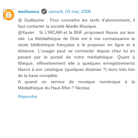
mediamus
samedi, 03 mai, 2008
@ Guillaume : Pour connaître les tarifs d'abonnement, il
faut contacter la société Abeille Musique.
@Xavier : Si L'IRCAM et la BNF proposent Naxos sur leur
site. La Médiathèque de Dole est à ma connaissance la
seule biblitohèque française à le proposer en ligne et à
distance. L'usager peut se connecter depuis chez lui en
pasant par le portail de notre médiathèque. Quant à
Ithèque, effevetivement elle a quelques enregistrements
Naxos à son catalogue (quelques dizaines ?) donc très loin
de la base complète.
A quand un service de musique numérique à la
Médiathèque du Haut-Rhin ? Nicolas
Répondre