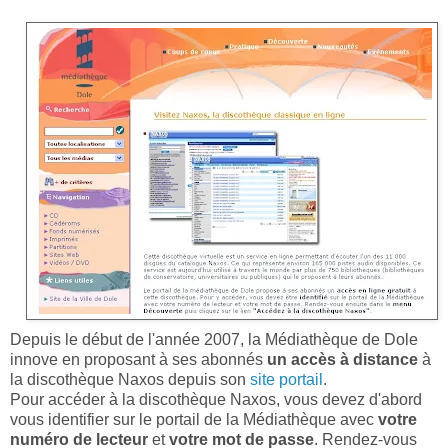
Depuis le début de l'année 2007, la Médiathèque de Dole
innove en proposant à ses abonnés
un accès à distance
à
la discothèque Naxos depuis son
site portail
.
Pour accéder à la discothèque Naxos, vous devez d'abord
vous identifier sur le portail de la Médiathèque avec
votre
numéro de lecteur
et
votre mot de passe
. Rendez-vous