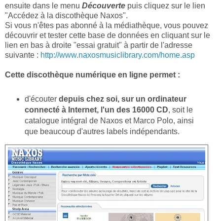
ensuite dans le menu
Découverte
puis cliquez sur le lien
"Accédez à la discothèque Naxos".
Si vous n'êtes pas abonné à la médiathèque, vous pouvez
découvrir et tester cette base de données en cliquant sur le
lien en bas à droite "essai gratuit" à partir de l'adresse
suivante :
http://www.naxosmusiclibrary.com/home.asp
Cette discothèque numérique en ligne permet :
d'écouter
depuis chez soi, sur un ordinateur
connecté à Internet, l'un des 16000 CD
, soit le
catalogue intégral de Naxos et Marco Polo, ainsi
que beaucoup d'autres labels indépendants.