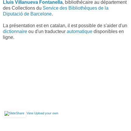
Lluis Villanueva Fontanella
, bibliothécaire au département
des Collections du
Service des Bibliothèques de la
Diputació de Barcelone
.
La présentation est en catalan, il est possible de s'aider d'un
dictionnaire
ou d'un traducteur
automatique
disponibles en
ligne.
View
Upload your own