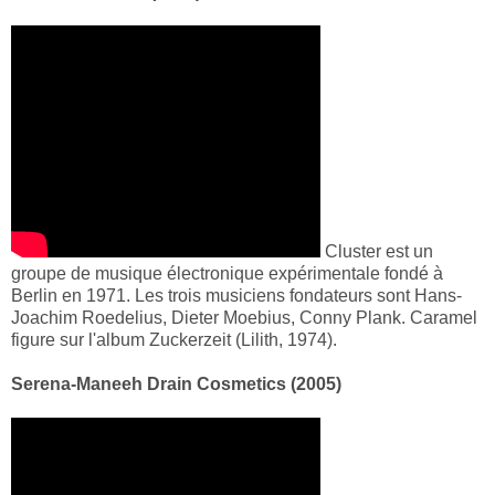
Cluster est un
groupe de musique électronique expérimentale fondé à
Berlin en 1971. Les trois musiciens fondateurs sont Hans-
Joachim Roedelius, Dieter Moebius, Conny Plank. Caramel
figure sur l'album Zuckerzeit (Lilith, 1974).
Serena-Maneeh Drain Cosmetics (2005)