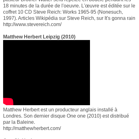
18 minutes de la durée de l'oeuvre. L'œuvre est éditée sur le
coffret 10 CD Steve Reich: Works 1965-95 (Nonesuch,
1997). Articles Wikipédia sur Steve Reich, sur It's gonna rain
http://www.stevereich.com/
Matthew Herbert Leipzig (2010)
Matthew Herbert est un producteur anglais installé à
Londres. Son dernier disque One one (2010) est distribué
par la Baleine.
http://matthewherbert.com/