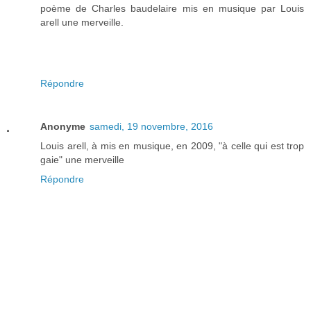
poème de Charles baudelaire mis en musique par Louis
arell une merveille.
Répondre
Anonyme
samedi, 19 novembre, 2016
Louis arell, à mis en musique, en 2009, "à celle qui est trop
gaie" une merveille
Répondre