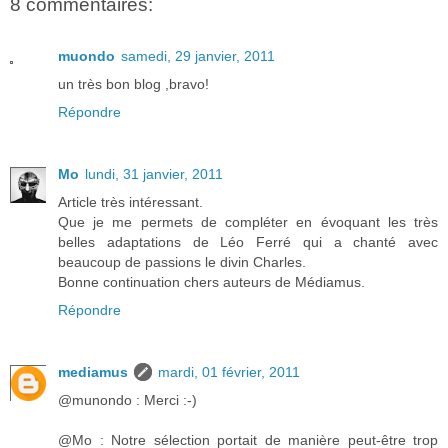
8 commentaires:
muondo
samedi, 29 janvier, 2011
un très bon blog ,bravo!
Répondre
Mo
lundi, 31 janvier, 2011
Article très intéressant.
Que je me permets de compléter en évoquant les très
belles adaptations de Léo Ferré qui a chanté avec
beaucoup de passions le divin Charles.
Bonne continuation chers auteurs de Médiamus.
Répondre
mediamus
mardi, 01 février, 2011
@munondo : Merci :-)
@Mo : Notre sélection portait de manière peut-être trop