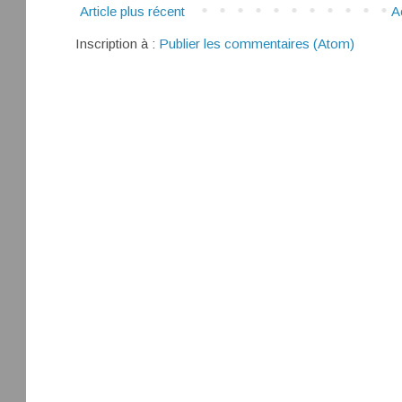
Article plus récent
A
Inscription à :
Publier les commentaires (Atom)