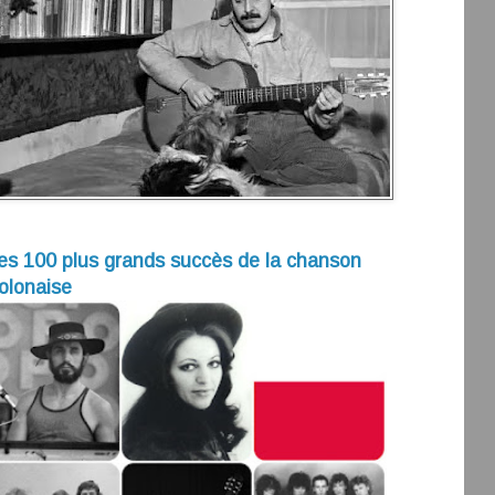
es 100 plus grands succès de la chanson
olonaise