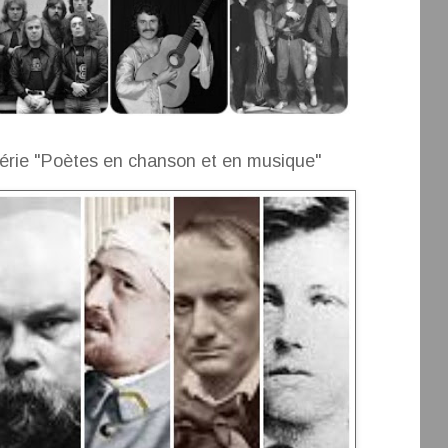
érie "Poètes en chanson et en musique"