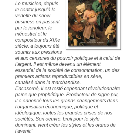
Le musicien, depuis
le cantor jusqu'à la
vedette du show
business en passant
par le jongleur, le
ménestrel et le
compositeur du XIXe
siècle, a toujours été
soumis aux pressions
et aux censures du pouvoir politique et à celui de
l'argent. Il est même devenu un élément
essentiel de la société de consommation, un des
premiers artistes reproductibles en série,
canalisé dans la marchandise.
Encaserné, il est resté cependant révolutionnaire
parce que prophétique. Producteur de signe pur,
il a annoncé tous les grands changements dans
l'organisation économique, politique et
idéologique, toutes les grandes crises de nos
sociétés. Son oeuvre, bruit pour le style
dominant, vient créer les styles et les ordres de
l'avenir.
"