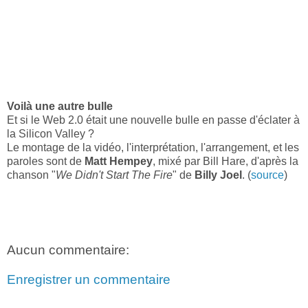
Voilà une autre bulle
Et si le Web 2.0 était une nouvelle bulle en passe d'éclater à
la Silicon Valley ?
Le montage de la vidéo, l'interprétation, l'arrangement, et les
paroles sont de
Matt Hempey
, mixé par Bill Hare, d'après la
chanson "
We Didn't Start The Fire
" de
Billy Joel
. (
source
)
Aucun commentaire:
Enregistrer un commentaire