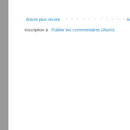
Article plus récent
A
Inscription à :
Publier les commentaires (Atom)