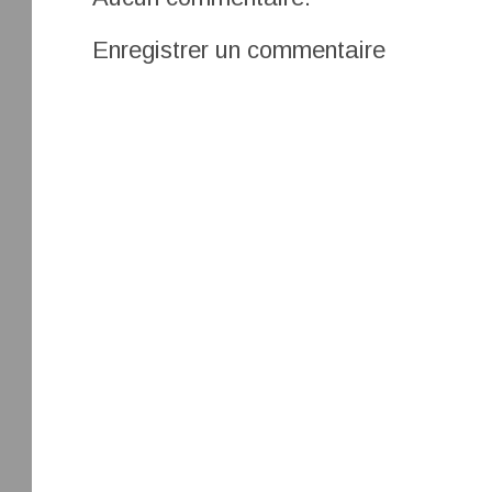
Enregistrer un commentaire