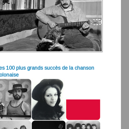
es 100 plus grands succès de la chanson
olonaise