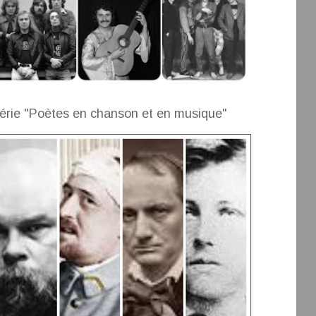
érie "Poètes en chanson et en musique"