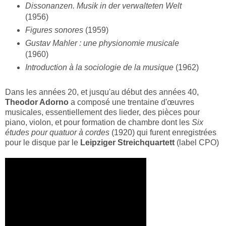
Dissonanzen. Musik in der verwalteten Welt
(1956)
Figures sonores
(1959)
Gustav Mahler : une physionomie musicale
(1960)
Introduction à la sociologie de la musique
(1962)
Dans les années 20, et jusqu'au début des années 40,
Theodor Adorno
a composé une trentaine d'œuvres
musicales, essentiellement des lieder, des pièces pour
piano, violon, et pour formation de chambre dont les
Six
études pour quatuor à cordes
(1920) qui furent enregistrées
pour le disque par le
Leipziger Streichquartett
(label CPO)