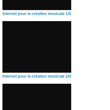
Internet pour la création musicale 1/4
Internet pour la création musicale 2/4