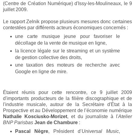
(Centre de Création Numérique) d'Issy-les-Moulineaux, le 9
juillet 2009.
Le rapport Zelnik propose plusieurs mesures donc certaines
contestées par différents acteurs économiques concernés :
une carte musique jeune pour favoriser le
décollage de la vente de musique en ligne,
la licence légale sur le streaming et un système
de gestion collective des droits,
une taxation des moteurs de recherche avec
Google en ligne de mire.
Étaient réunis pour cette rencontre, ce 9 juillet 2009
d'importants producteurs de la filière discographique et de
l'industrie musicale, autour de la Secrétaire d'État à la
Prospective et au Développement de l’économie numérique
Nathalie Kosciusko-Morizet
, et du journaliste à l'
Atelier
BNP Parisbas
Jean de Chambure
:
Pascal Nègre
, Président d’
Universal Music
,