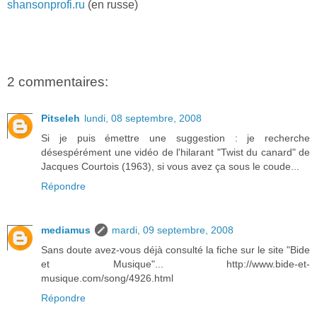
shansonprofi.ru
(en russe)
2 commentaires:
Pitseleh
lundi, 08 septembre, 2008
Si je puis émettre une suggestion : je recherche
désespérément une vidéo de l'hilarant "Twist du canard" de
Jacques Courtois (1963), si vous avez ça sous le coude...
Répondre
mediamus
mardi, 09 septembre, 2008
Sans doute avez-vous déjà consulté la fiche sur le site "Bide
et Musique"... http://www.bide-et-
musique.com/song/4926.html
Répondre