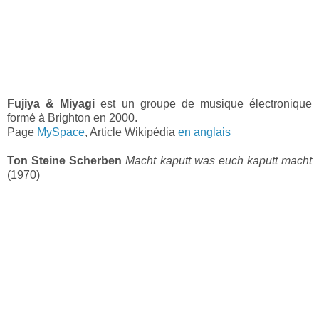
Fujiya & Miyagi
est un groupe de musique électronique
formé à Brighton en 2000.
Page
MySpace
, Article Wikipédia
en anglais
Ton Steine Scherben
Macht kaputt was euch kaputt macht
(1970)