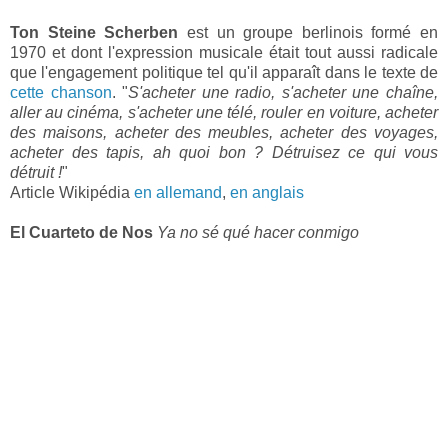
Ton Steine Scherben
est un groupe berlinois formé en
1970 et dont l'expression musicale était tout aussi radicale
que l'engagement politique tel qu'il apparaît dans le texte de
cette chanson
. "
S'acheter une radio, s'acheter une chaîne,
aller au cinéma, s'acheter une télé, rouler en voiture, acheter
des maisons, acheter des meubles, acheter des voyages,
acheter des tapis, ah quoi bon ? Détruisez ce qui vous
détruit !
"
Article Wikipédia
en allemand
,
en anglais
El Cuarteto de Nos
Ya no sé qué hacer conmigo