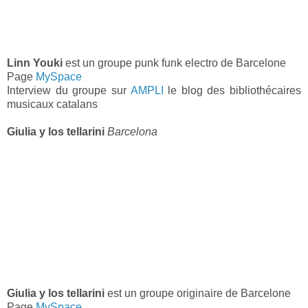
Linn Youki
est un groupe punk funk electro de Barcelone
Page
MySpace
Interview du groupe sur
AMPLI
le blog des bibliothécaires
musicaux catalans
Giulia y los tellarini
Barcelona
Giulia y los tellarini
est un groupe originaire de Barcelone
Page
MySpace